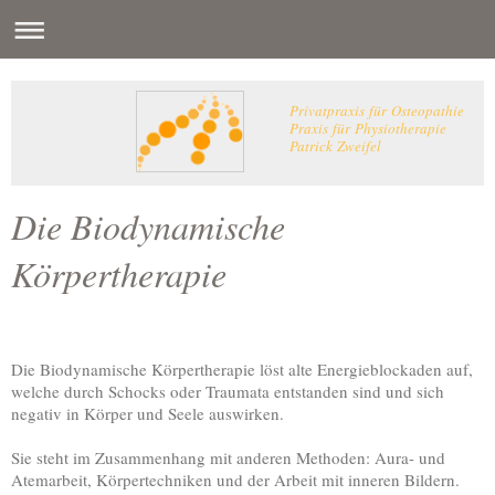
Privatpraxis für Osteopathie
Praxis für Physiotherapie
Patrick Zweifel
Die Biodynamische
Körpertherapie
Die Biodynamische Körpertherapie löst alte Energieblockaden auf,
welche durch Schocks oder Traumata entstanden sind und sich
negativ in Körper und Seele auswirken.
Sie steht im Zusammenhang mit anderen Methoden: Aura- und
Atemarbeit, Körpertechniken und der Arbeit mit inneren Bildern.