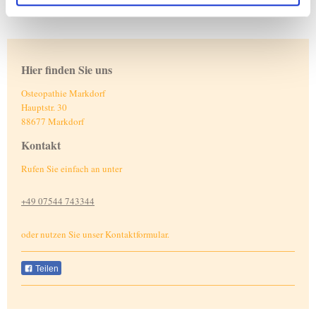
Hier finden Sie uns
Osteopathie Markdorf
Hauptstr. 30
88677
Markdorf
Kontakt
Rufen Sie einfach an unter
+49 07544 743344
oder nutzen Sie unser Kontaktformular.
Teilen